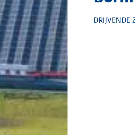
DRIJVENDE