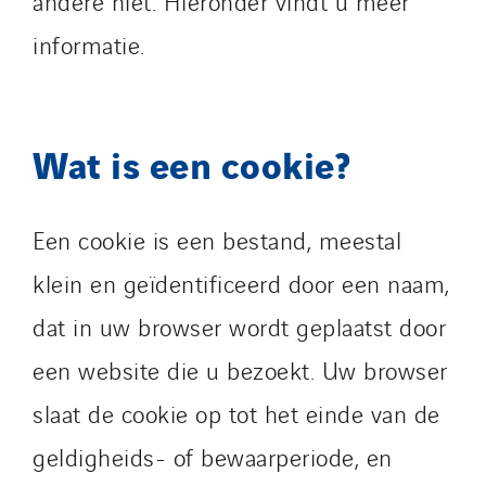
andere niet. Hieronder vindt u meer
informatie.
Wat is een cookie?
Een cookie is een bestand, meestal
klein en geïdentificeerd door een naam,
dat in uw browser wordt geplaatst door
een website die u bezoekt. Uw browser
slaat de cookie op tot het einde van de
geldigheids- of bewaarperiode, en