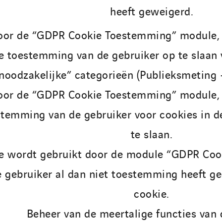
heeft geweigerd.
oor de “GDPR Cookie Toestemming” module, 
 toestemming van de gebruiker op te slaan v
noodzakelijke” categorieën (Publieksmeting 
oor de “GDPR Cookie Toestemming” module, 
temming van de gebruiker voor cookies in d
te slaan.
e wordt gebruikt door de module “GDPR Co
e gebruiker al dan niet toestemming heeft g
cookie.
Beheer van de meertalige functies van 