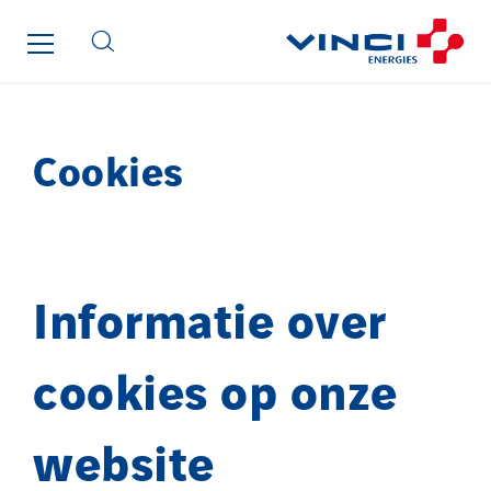
Cookies
Informatie over
cookies op onze
website