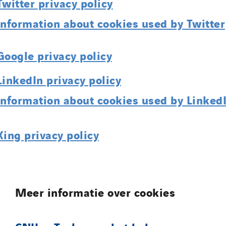
Twitter privacy policy
Information about cookies used by Twitter
Google privacy policy
LinkedIn privacy policy
Information about cookies used by Linked
Xing privacy policy
Meer informatie over cookies