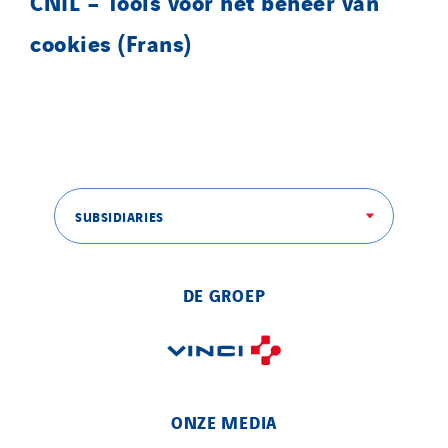
CNIL – Tools voor het beheer van
cookies (Frans)
SUBSIDIARIES
DE GROEP
ONZE MEDIA