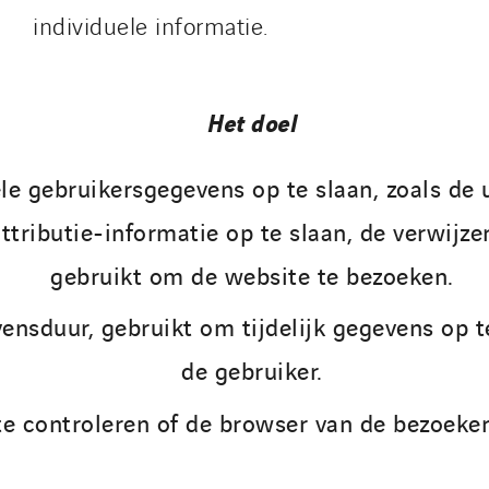
individuele informatie.
Het doel
e gebruikersgegevens op te slaan, zoals de u
ributie-informatie op te slaan, de verwijzer 
gebruikt om de website te bezoeken.
ensduur, gebruikt om tijdelijk gegevens op t
de gebruiker.
e controleren of de browser van de bezoeker