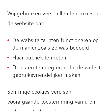
Wij gebruiken verschillende cookies op
de website om:
De website te laten functioneren op
de manier zoals ze was bedoeld
Haar publiek te meten
Diensten te integreren die de website
gebruiksvriendelijker maken
Sommige cookies vereisen
voorafgaande toestemming van u en