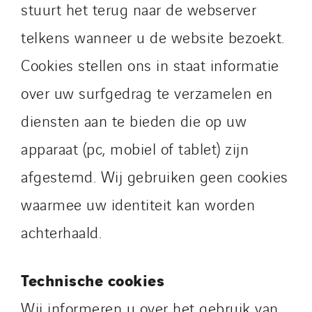
stuurt het terug naar de webserver
telkens wanneer u de website bezoekt.
Cookies stellen ons in staat informatie
over uw surfgedrag te verzamelen en
diensten aan te bieden die op uw
apparaat (pc, mobiel of tablet) zijn
afgestemd. Wij gebruiken geen cookies
waarmee uw identiteit kan worden
achterhaald.
Technische cookies
Wij informeren u over het gebruik van