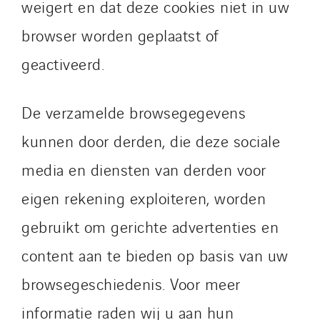
weigert en dat deze cookies niet in uw
browser worden geplaatst of
geactiveerd.
De verzamelde browsegegevens
kunnen door derden, die deze sociale
media en diensten van derden voor
eigen rekening exploiteren, worden
gebruikt om gerichte advertenties en
content aan te bieden op basis van uw
browsegeschiedenis. Voor meer
informatie raden wij u aan hun