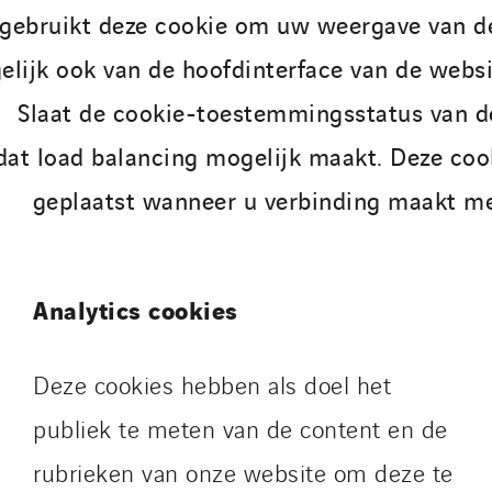
gebruikt deze cookie om uw weergave van de
lijk ook van de hoofdinterface van de websi
Slaat de cookie-toestemmingsstatus van d
dat load balancing mogelijk maakt. Deze co
geplaatst wanneer u verbinding maakt me
Analytics cookies
Deze cookies hebben als doel het
publiek te meten van de content en de
rubrieken van onze website om deze te