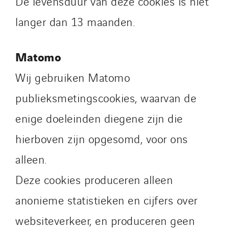
De levensduur van deze cookies is niet
langer dan 13 maanden.
Matomo
Wij gebruiken Matomo
publieksmetingscookies, waarvan de
enige doeleinden diegene zijn die
hierboven zijn opgesomd, voor ons
alleen.
Deze cookies produceren alleen
anonieme statistieken en cijfers over
websiteverkeer, en produceren geen