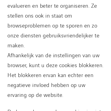
evalueren en beter te organiseren. Ze
stellen ons ook in staat om
browseproblemen op te sporen en zo
onze diensten gebruiksvriendelijker te
maken.
Afhankelijk van de instellingen van uw
browser, kunt u deze cookies blokkeren.
Het blokkeren ervan kan echter een
negatieve invloed hebben op uw
ervaring op de website.