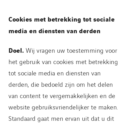
Cookies met betrekking tot sociale
media en diensten van derden
Doel.
Wij vragen uw toestemming voor
het gebruik van cookies met betrekking
tot sociale media en diensten van
derden, die bedoeld zijn om het delen
van content te vergemakkelijken en de
website gebruiksvriendelijker te maken.
Standaard gaat men ervan uit dat u dit