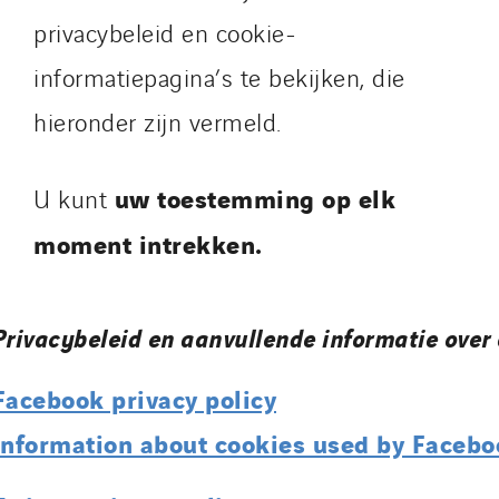
privacybeleid en cookie-
informatiepagina’s te bekijken, die
hieronder zijn vermeld.
uw toestemming op elk
U kunt
moment intrekken.
Privacybeleid en aanvullende informatie over
Facebook privacy policy
Information about cookies used by Facebo