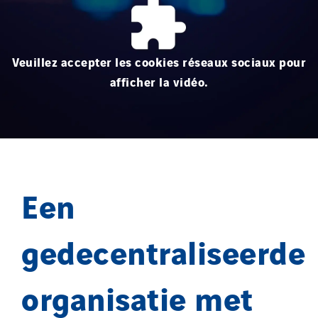
Veuillez accepter les cookies réseaux sociaux pour
afficher la vidéo.
Een
gedecentraliseerde
organisatie met