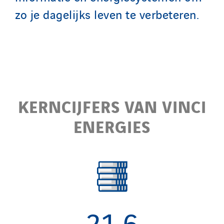
zo je dagelijks leven te verbeteren.
KERNCIJFERS VAN VINCI
ENERGIES
21,6