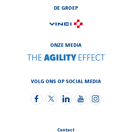
DE GROEP
ONZE MEDIA
VOLG ONS OP SOCIAL MEDIA
Contact