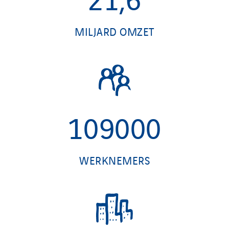
MILJARD OMZET
109000
WERKNEMERS