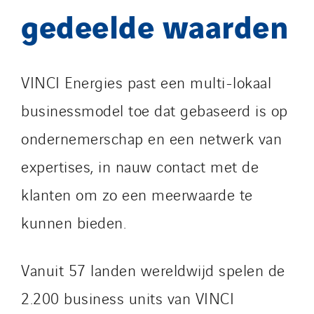
gedeelde waarden
VINCI Energies past een multi-lokaal
businessmodel toe dat gebaseerd is op
ondernemerschap en een netwerk van
expertises, in nauw contact met de
klanten om zo een meerwaarde te
kunnen bieden.
Vanuit 57 landen wereldwijd spelen de
2.200 business units van VINCI