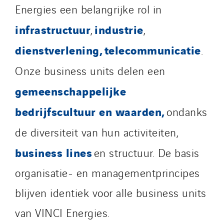
Energies een belangrijke rol in
infrastructuur
industrie
,
,
dienstverlening,
telecommunicatie
.
Onze business units delen een
gemeenschappelijke
bedrijfscultuur en waarden,
ondanks
de diversiteit van hun activiteiten,
business lines
en structuur. De basis
organisatie- en managementprincipes
blijven identiek voor alle business units
van VINCI Energies.