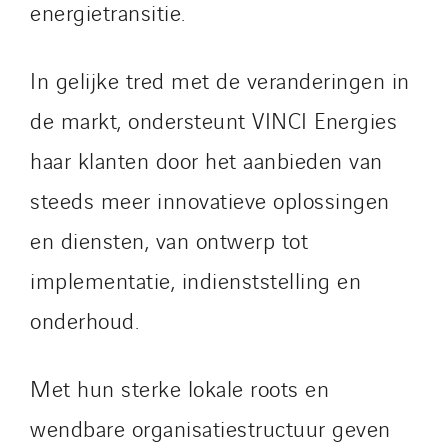
energietransitie.
In gelijke tred met de veranderingen in
de markt, ondersteunt VINCI Energies
haar klanten door het aanbieden van
steeds meer innovatieve oplossingen
en diensten, van ontwerp tot
implementatie, indienststelling en
onderhoud.
Met hun sterke lokale roots en
wendbare organisatiestructuur geven