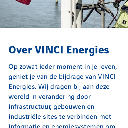
Over VINCI Energies
Op zowat ieder moment in je leven,
geniet je van de bijdrage van VINCI
Energies. Wij dragen bij aan deze
wereld in verandering door
infrastructuur, gebouwen en
industriële sites te verbinden met
informatie en energiesystemen om