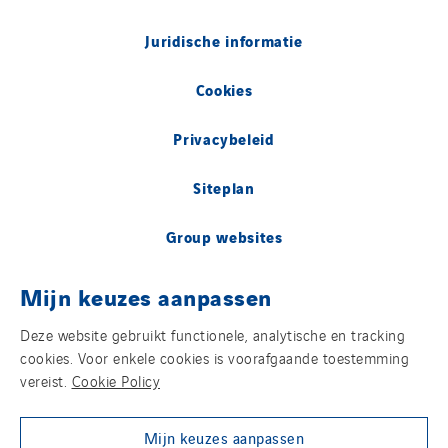
Juridische informatie
Cookies
Privacybeleid
Siteplan
Group websites
Mijn keuzes aanpassen
© Copyright VINCI Energies
Deze website gebruikt functionele, analytische en tracking
cookies. Voor enkele cookies is voorafgaande toestemming
vereist.
Cookie Policy
Mijn keuzes aanpassen