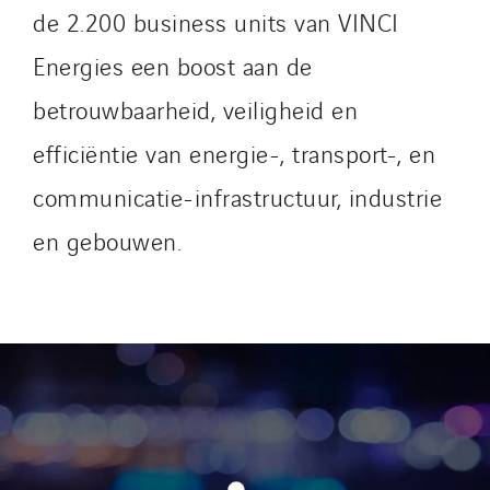
de 2.200 business units van VINCI
Energies een boost aan de
betrouwbaarheid, veiligheid en
efficiëntie van energie-, transport-, en
communicatie-infrastructuur, industrie
en gebouwen.