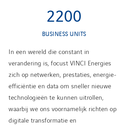
2200
BUSINESS UNITS
In een wereld die constant in
verandering is, focust VINCI Energies
zich op netwerken, prestaties, energie-
efficiëntie en data om sneller nieuwe
technologieën te kunnen uitrollen,
waarbij we ons voornamelijk richten op
digitale transformatie en