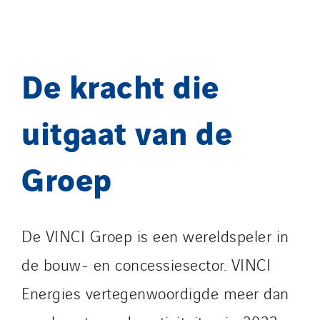
De kracht die
uitgaat van de
Groep
De VINCI Groep is een wereldspeler in
de bouw- en concessiesector. VINCI
Energies vertegenwoordigde meer dan