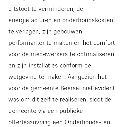
uitstoot te verminderen, de
energiefacturen en onderhoudskosten
te verlagen, zijn gebouwen
performanter te maken en het comfort
voor de medewerkers te optimaliseren
en zijn installaties conform de
wetgeving te maken. Aangezien het
voor de gemeente Beersel niet evident
was om dit zelf te realiseren, sloot de
gemeente via een publieke
offerteaanvraag een Onderhouds- en