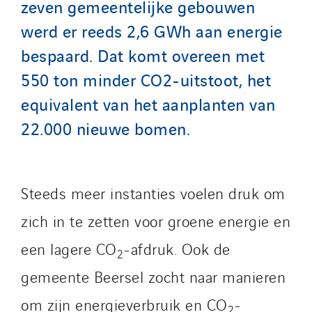
zeven gemeentelijke gebouwen
werd er reeds 2,6 GWh aan energie
bespaard. Dat komt overeen met
550 ton minder CO2-uitstoot, het
equivalent van het aanplanten van
22.000 nieuwe bomen.
Steeds meer instanties voelen druk om
zich in te zetten voor groene energie en
een lagere CO
-afdruk. Ook de
2
gemeente Beersel zocht naar manieren
om zijn energieverbruik en CO
-
2