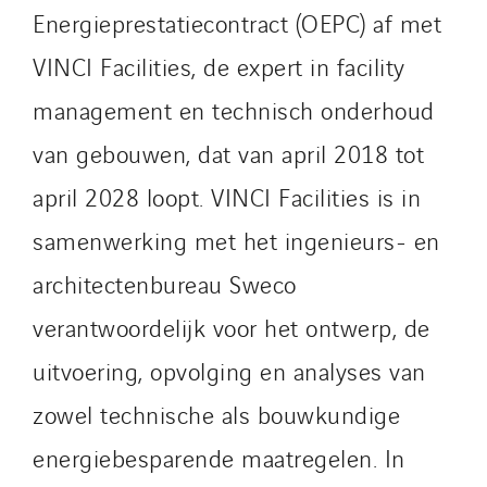
Energieprestatiecontract (OEPC) af met
VINCI Facilities, de expert in facility
management en technisch onderhoud
van gebouwen, dat van april 2018 tot
april 2028 loopt. VINCI Facilities is in
samenwerking met het ingenieurs- en
architectenbureau Sweco
verantwoordelijk voor het ontwerp, de
uitvoering, opvolging en analyses van
zowel technische als bouwkundige
energiebesparende maatregelen. In