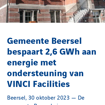
Gemeente Beersel
bespaart 2,6 GWh aan
energie met
ondersteuning van
VINCI Facilities
Beersel, 30 oktober 2023 — De