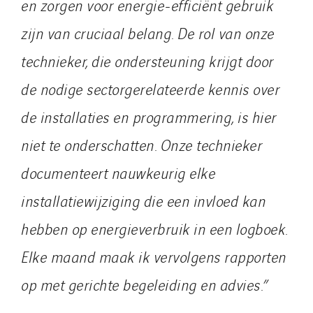
en zorgen voor energie-efficiënt gebruik
zijn van cruciaal belang. De rol van onze
technieker, die ondersteuning krijgt door
de nodige sectorgerelateerde kennis over
de installaties en programmering, is hier
niet te onderschatten. Onze technieker
documenteert nauwkeurig elke
installatiewijziging die een invloed kan
hebben op energieverbruik in een logboek.
Elke maand maak ik vervolgens rapporten
op met gerichte begeleiding en advies.”