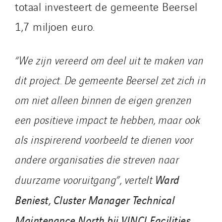
totaal investeert de gemeente Beersel
1,7 miljoen euro.
“We zijn vereerd om deel uit te maken van
dit project. De gemeente Beersel zet zich in
om niet alleen binnen de eigen grenzen
een positieve impact te hebben, maar ook
als inspirerend voorbeeld te dienen voor
andere organisaties die streven naar
Ward
duurzame vooruitgang”, vertelt
Beniest, Cluster Manager Technical
Maintenance North bij VINCI Facilities