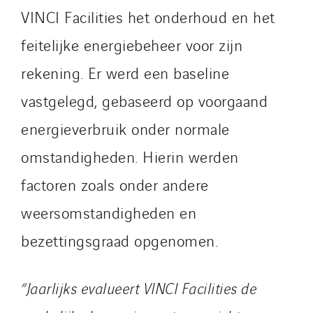
VINCI Facilities het onderhoud en het
feitelijke energiebeheer voor zijn
rekening. Er werd een baseline
vastgelegd, gebaseerd op voorgaand
energieverbruik onder normale
omstandigheden. Hierin werden
factoren zoals onder andere
weersomstandigheden en
bezettingsgraad opgenomen.
“Jaarlijks evalueert VINCI Facilities de