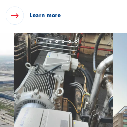
Learn
more