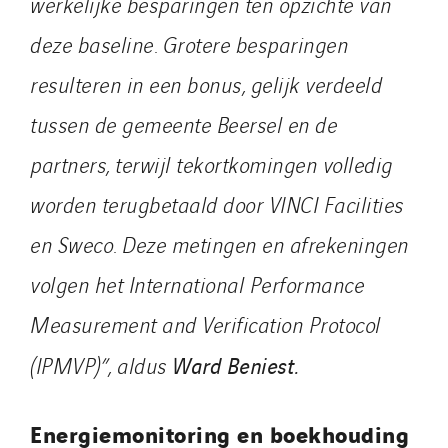
werkelijke besparingen ten opzichte van
deze baseline. Grotere besparingen
resulteren in een bonus, gelijk verdeeld
tussen de gemeente Beersel en de
partners, terwijl tekortkomingen volledig
worden terugbetaald door VINCI Facilities
en Sweco. Deze metingen en afrekeningen
volgen het International Performance
Measurement and Verification Protocol
Ward Beniest.
(IPMVP)”, aldus
Energiemonitoring en boekhouding