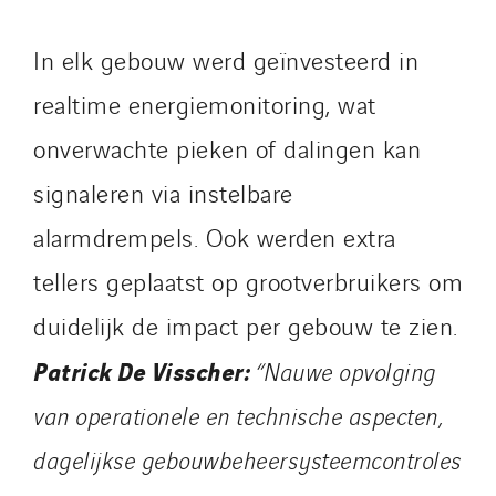
In elk gebouw werd geïnvesteerd in
realtime energiemonitoring, wat
onverwachte pieken of dalingen kan
signaleren via instelbare
alarmdrempels. Ook werden extra
tellers geplaatst op grootverbruikers om
duidelijk de impact per gebouw te zien.
Patrick De Visscher:
“Nauwe opvolging
van operationele en technische aspecten,
dagelijkse gebouwbeheersysteemcontroles