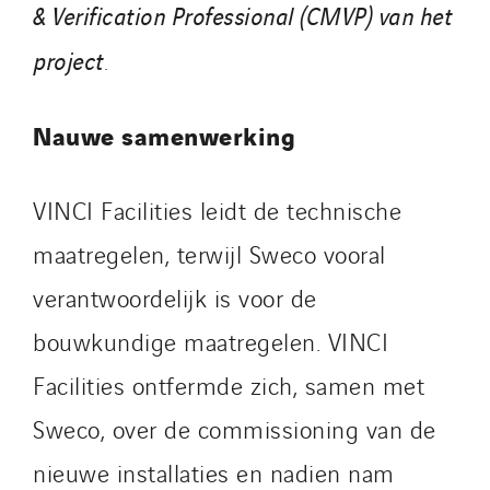
& Verification Professional (CMVP) van het
project
.
Nauwe samenwerking
VINCI Facilities leidt de technische
maatregelen, terwijl Sweco vooral
verantwoordelijk is voor de
bouwkundige maatregelen. VINCI
Facilities ontfermde zich, samen met
Sweco, over de commissioning van de
nieuwe installaties en nadien nam