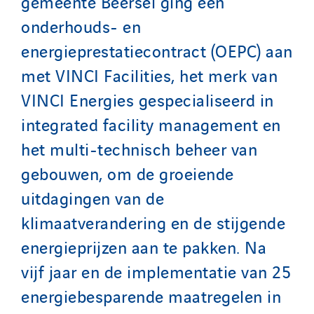
gemeente Beersel ging een
onderhouds- en
energieprestatiecontract (OEPC) aan
met VINCI Facilities, het merk van
VINCI Energies gespecialiseerd in
integrated facility management en
het multi-technisch beheer van
gebouwen, om de groeiende
uitdagingen van de
klimaatverandering en de stijgende
energieprijzen aan te pakken. Na
vijf jaar en de implementatie van 25
energiebesparende maatregelen in