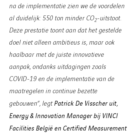
na de implementatie zien we de voordelen
al duidelijk: 550 ton minder CO
-uitstoot.
2
Deze prestatie toont aan dat het gestelde
doel niet alleen ambitieus is, maar ook
haalbaar met de juiste innovatieve
aanpak, ondanks uitdagingen zoals
COVID-19 en de implementatie van de
maatregelen in continue bezette
Patrick De Visscher uit,
gebouwen”, legt
Energy & Innovation Manager bij VINCI
Facilities België en Certified Measurement