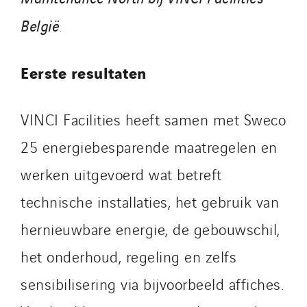
België
.
Eerste resultaten
VINCI Facilities heeft samen met Sweco
25 energiebesparende maatregelen en
werken uitgevoerd wat betreft
technische installaties, het gebruik van
hernieuwbare energie, de gebouwschil,
het onderhoud, regeling en zelfs
sensibilisering via bijvoorbeeld affiches.