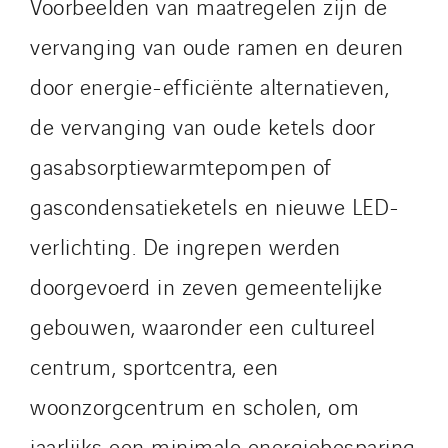
Voorbeelden van maatregelen zijn de
vervanging van oude ramen en deuren
door energie-efficiënte alternatieven,
de vervanging van oude ketels door
gasabsorptiewarmtepompen of
gascondensatieketels en nieuwe LED-
verlichting. De ingrepen werden
doorgevoerd in zeven gemeentelijke
gebouwen, waaronder een cultureel
centrum, sportcentra, een
woonzorgcentrum en scholen, om
jaarlijks een minimale energiebesparing