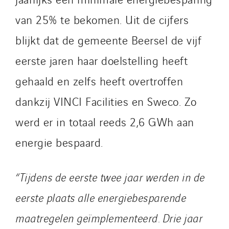
van 25% te bekomen. Uit de cijfers
blijkt dat de gemeente Beersel de vijf
eerste jaren haar doelstelling heeft
gehaald en zelfs heeft overtroffen
dankzij VINCI Facilities en Sweco. Zo
werd er in totaal reeds 2,6 GWh aan
energie bespaard.
“Tijdens de eerste twee jaar werden in de
eerste plaats alle energiebesparende
maatregelen geïmplementeerd. Drie jaar