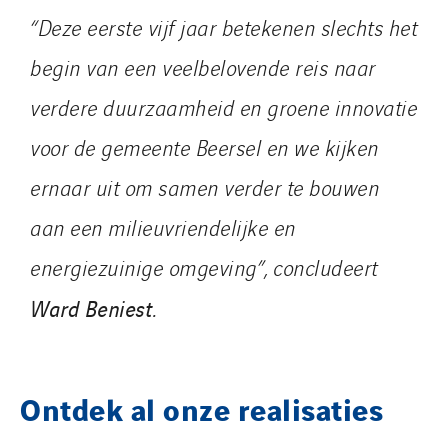
“Deze eerste vijf jaar betekenen slechts het
begin van een veelbelovende reis naar
verdere duurzaamheid en groene innovatie
voor de gemeente Beersel en we kijken
ernaar uit om samen verder te bouwen
aan een milieuvriendelijke en
energiezuinige omgeving”, concludeert
Ward Beniest.
Ontdek al onze realisaties