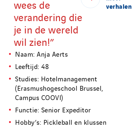
wees de
verhalen
verandering die
je in de wereld
wil zien!”
Naam: Anja Aerts
Leeftijd: 48
Studies: Hotelmanagement
(Erasmushogeschool Brussel,
Campus COOVI)
Functie: Senior Expeditor
Hobby’s: Pickleball en klussen