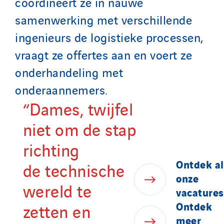
coördineert ze in nauwe
samenwerking met verschillende
ingenieurs de logistieke processen,
vraagt ze offertes aan en voert ze
onderhandeling met
onderaannemers.
“Dames, twijfel
niet om de stap
richting
Ontdek
al
de technische
onze
wereld te
vacatures
Ontdek
zetten en
meer