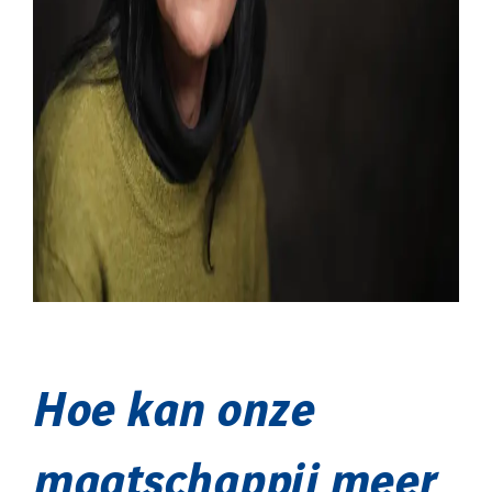
Hoe kan onze
maatschappij meer