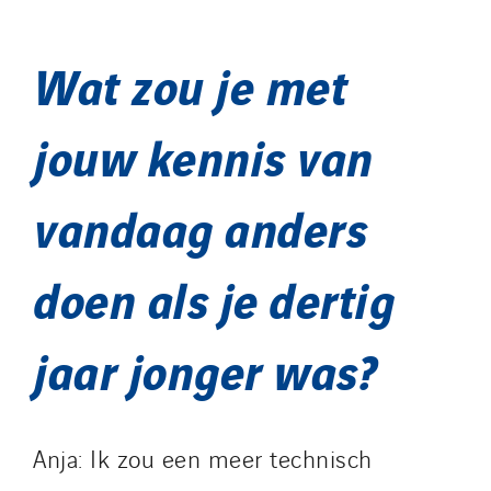
Wat zou je met
jouw kennis van
vandaag anders
doen als je dertig
jaar jonger was?
Anja: Ik zou een meer technisch