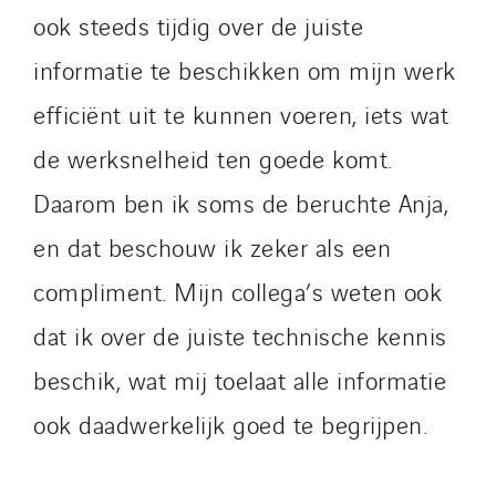
ook steeds tijdig over de juiste
informatie te beschikken om mijn werk
efficiënt uit te kunnen voeren, iets wat
de werksnelheid ten goede komt.
Daarom ben ik soms de beruchte Anja,
en dat beschouw ik zeker als een
compliment. Mijn collega’s weten ook
dat ik over de juiste technische kennis
beschik, wat mij toelaat alle informatie
ook daadwerkelijk goed te begrijpen.