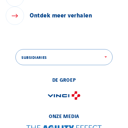
Ontdek
meer
verhalen
SUBSIDIARIES
DE GROEP
ONZE MEDIA