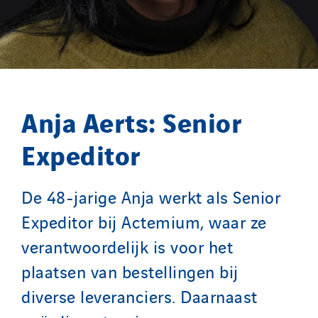
Anja Aerts: Senior
Expeditor
De 48-jarige Anja werkt als Senior
Expeditor bij Actemium, waar ze
verantwoordelijk is voor het
plaatsen van bestellingen bij
diverse leveranciers. Daarnaast