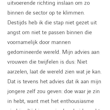
uitvoerende richting inslaan om zo
binnen de sector op te klimmen.
Destijds heb ik die stap niet gezet uit
angst om niet te passen binnen die
voornamelijk door mannen
gedomineerde wereld. Mijn advies aan
vrouwen die twijfelen is dus: Niet
aarzelen, laat de wereld zien wat je kan.
Dat is tevens het advies dat ik aan mijn
jongere zelf zou geven: doe waar je zin
in hebt, want met het enthousiasme