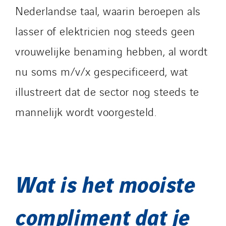
Nederlandse taal, waarin beroepen als
lasser of elektricien nog steeds geen
vrouwelijke benaming hebben, al wordt
nu soms m/v/x gespecificeerd, wat
illustreert dat de sector nog steeds te
mannelijk wordt voorgesteld.
Wat is het mooiste
compliment dat je