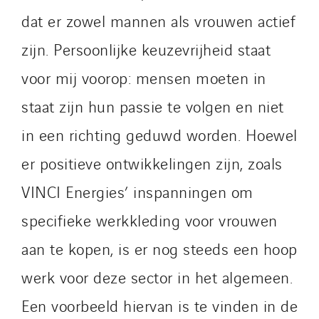
dat er zowel mannen als vrouwen actief
zijn. Persoonlijke keuzevrijheid staat
voor mij voorop: mensen moeten in
staat zijn hun passie te volgen en niet
in een richting geduwd worden. Hoewel
er positieve ontwikkelingen zijn, zoals
VINCI Energies’ inspanningen om
specifieke werkkleding voor vrouwen
aan te kopen, is er nog steeds een hoop
werk voor deze sector in het algemeen.
Een voorbeeld hiervan is te vinden in de