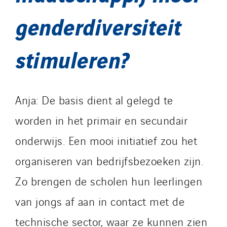
genderdiversiteit
stimuleren?
Anja: De basis dient al gelegd te
worden in het primair en secundair
onderwijs. Een mooi initiatief zou het
organiseren van bedrijfsbezoeken zijn.
Zo brengen de scholen hun leerlingen
van jongs af aan in contact met de
technische sector, waar ze kunnen zien