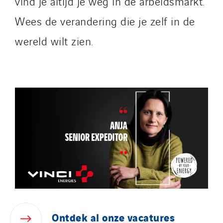
vind je altijd je weg in de arbeidsmarkt.
Wees de verandering die je zelf in de
wereld wilt zien.
Ontdek
al
onze
vacatures