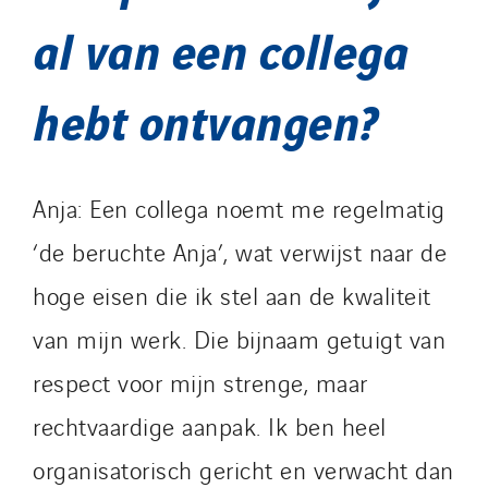
al van een collega
hebt ontvangen?
Anja: Een collega noemt me regelmatig
‘de beruchte Anja’, wat verwijst naar de
hoge eisen die ik stel aan de kwaliteit
van mijn werk. Die bijnaam getuigt van
respect voor mijn strenge, maar
rechtvaardige aanpak. Ik ben heel
organisatorisch gericht en verwacht dan