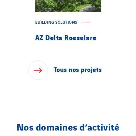
BUILDING SOLUTIONS
AZ Delta Roeselare
Tous
nos
projets
Nos domaines d’activité