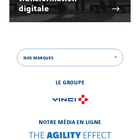
digitale
NOS MARQUES
LE GROUPE
NOTRE MÉDIA EN LIGNE