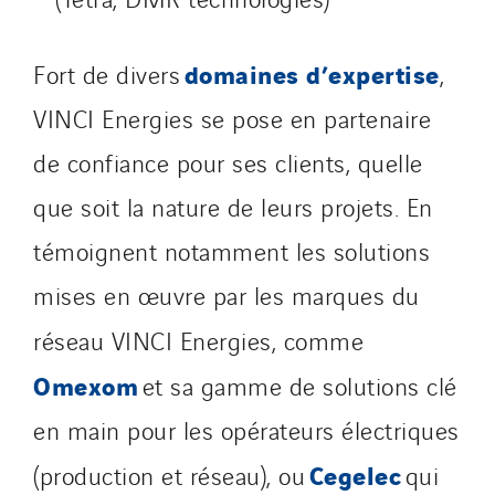
domaines d’expertise
Fort de divers
,
VINCI Energies se pose en partenaire
de confiance pour ses clients, quelle
que soit la nature de leurs projets. En
témoignent notamment les solutions
mises en œuvre par les marques du
réseau VINCI Energies, comme
Omexom
et sa gamme de solutions clé
en main pour les opérateurs électriques
Cegelec
(production et réseau), ou
qui