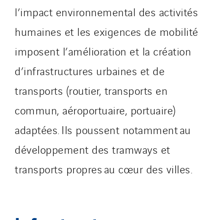
l’impact environnemental des activités
humaines et les exigences de mobilité
imposent l’amélioration et la création
d’infrastructures urbaines et de
transports (routier, transports en
commun, aéroportuaire, portuaire)
adaptées. Ils poussent notamment au
développement des tramways et
transports propres au cœur des villes.