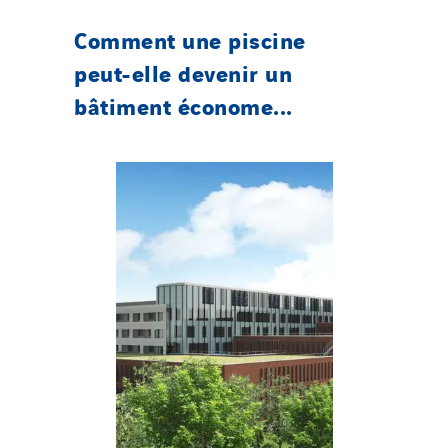
Comment une piscine
peut-elle devenir un
bâtiment économe...