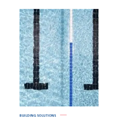
BUILDING SOLUTIONS