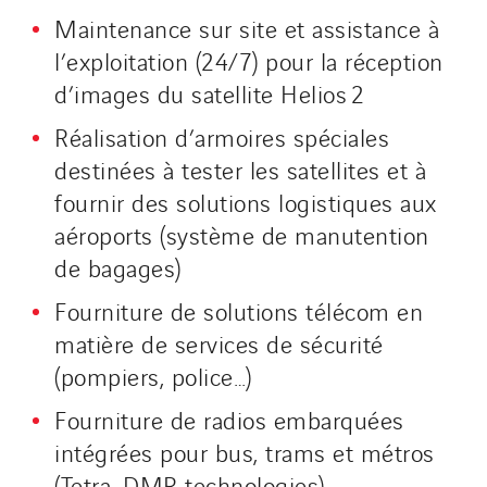
Maintenance sur site et assistance à
l’exploitation (24/7) pour la réception
d’images du satellite Helios 2
Réalisation d’armoires spéciales
destinées à tester les satellites et à
fournir des solutions logistiques aux
aéroports (système de manutention
de bagages)
Fourniture de solutions télécom en
matière de services de sécurité
(pompiers, police…)
Fourniture de radios embarquées
intégrées pour bus, trams et métros
(Tetra, DMR technologies)