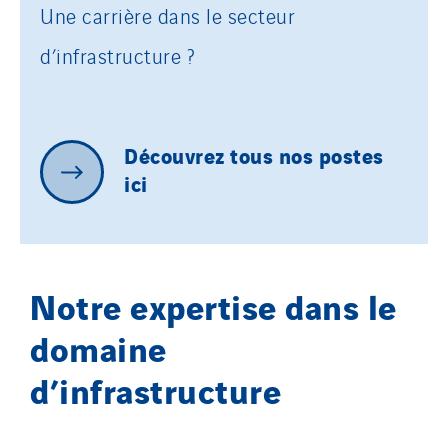
Une carrière dans le secteur
d’infrastructure ?
Découvrez
tous
nos
postes
ici
Notre expertise dans le
domaine
d’infrastructure