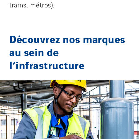
trams, métros).
Découvrez nos marques
au sein de
l’infrastructure