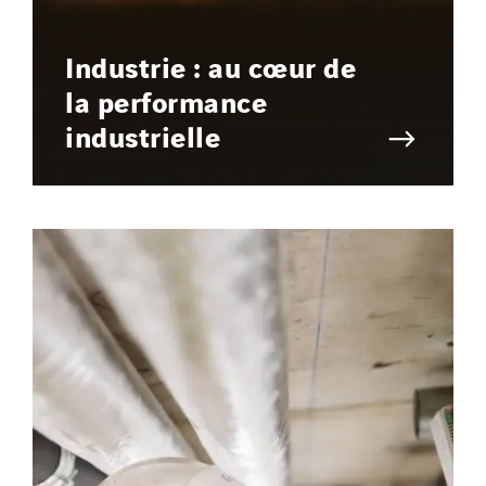
Industrie : au cœur de
la performance
industrielle