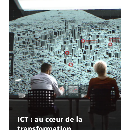
ICT : au cœur de la
transformation