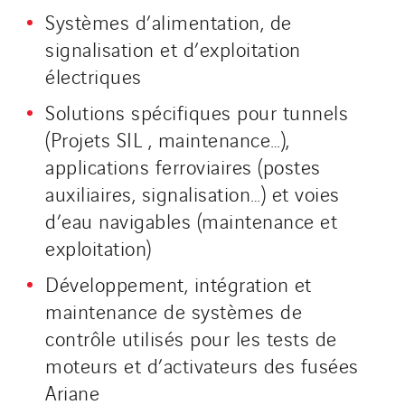
Systèmes d’alimentation, de
signalisation et d’exploitation
électriques
Solutions spécifiques pour tunnels
(Projets SIL , maintenance…),
applications ferroviaires (postes
auxiliaires, signalisation…) et voies
d’eau navigables (maintenance et
exploitation)
Développement, intégration et
maintenance de systèmes de
contrôle utilisés pour les tests de
moteurs et d’activateurs des fusées
Ariane