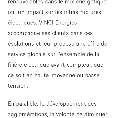
renouvelables dans le mix énergétique
ont un impact sur les infrastructures
électriques. VINCI Energies
accompagne ses clients dans ces
évolutions et leur propose une offre de
service globale sur l’ensemble de la
filière électrique avant-compteur, que
ce soit en haute, moyenne ou basse
tension.
En parallèle, le développement des
agglomérations, la volonté de diminuer