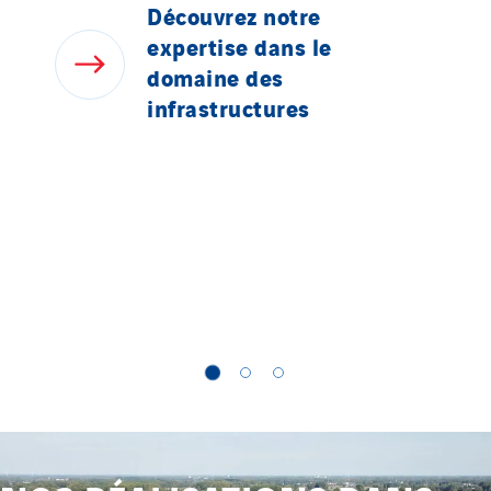
Découvrez
notre
expertise
dans
le
domaine
des
infrastructures