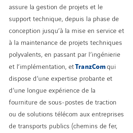
assure la gestion de projets et le
support technique, depuis la phase de
conception jusqu’à la mise en service et
à la maintenance de projets techniques
polyvalents, en passant par l’ingénierie
TranzCom
et l’implémentation, et
qui
dispose d’une expertise probante et
d’une longue expérience de la
fourniture de sous-postes de traction
ou de solutions télécom aux entreprises
de transports publics (chemins de fer,