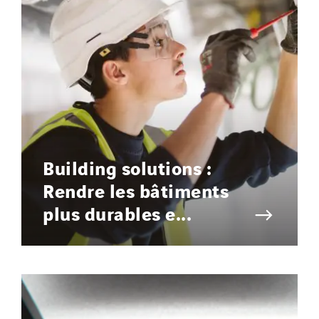
Building solutions :
Rendre les bâtiments
plus durables e...