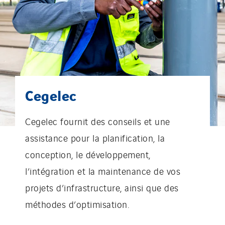
Cegelec
Cegelec fournit des conseils et une
assistance pour la planification, la
conception, le développement,
l’intégration et la maintenance de vos
projets d’infrastructure, ainsi que des
méthodes d’optimisation.