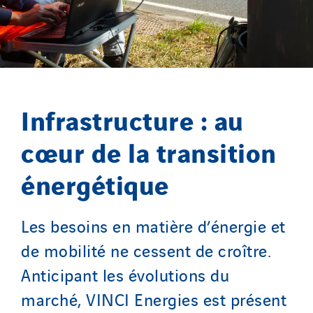
Infrastructure : au
cœur de la transition
énergétique
Les besoins en matière d’énergie et
de mobilité ne cessent de croître.
Anticipant les évolutions du
marché, VINCI Energies est présent