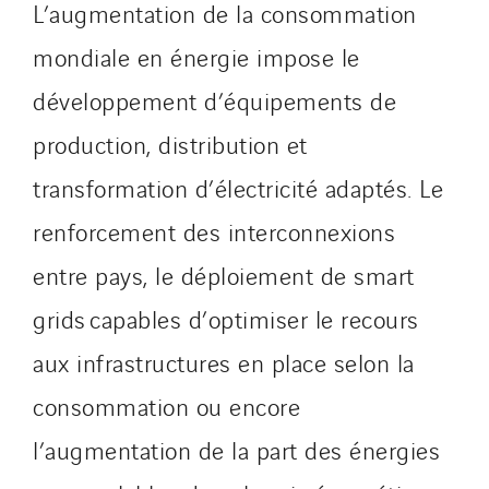
L’augmentation de la consommation
mondiale en énergie impose le
développement d’équipements de
production, distribution et
transformation d’électricité adaptés. Le
renforcement des interconnexions
entre pays, le déploiement de smart
grids capables d’optimiser le recours
aux infrastructures en place selon la
consommation ou encore
l’augmentation de la part des énergies