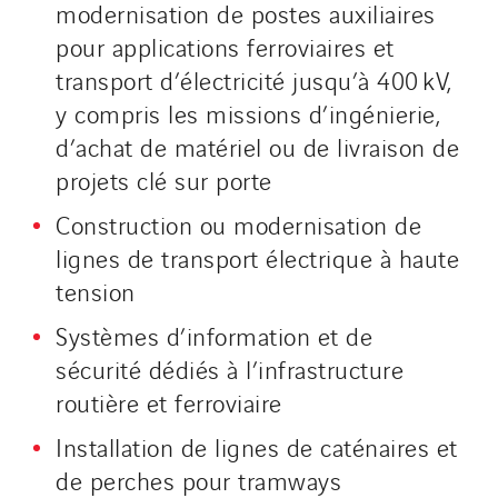
modernisation de postes auxiliaires
pour applications ferroviaires et
transport d’électricité jusqu’à 400 kV,
y compris les missions d’ingénierie,
d’achat de matériel ou de livraison de
projets clé sur porte
Construction ou modernisation de
lignes de transport électrique à haute
tension
Systèmes d’information et de
sécurité dédiés à l’infrastructure
routière et ferroviaire
Installation de lignes de caténaires et
de perches pour tramways