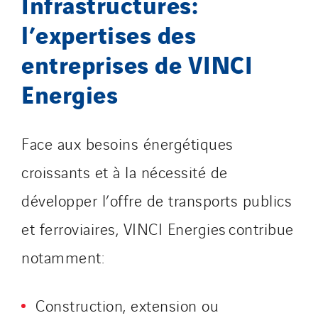
Infrastructures:
l’expertises des
entreprises de VINCI
Energies
Face aux besoins énergétiques
croissants et à la nécessité de
développer l’offre de transports publics
et ferroviaires, VINCI Energies contribue
notamment:
Construction, extension ou