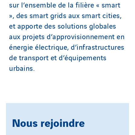
sur l’ensemble de la filière « smart
», des smart grids aux smart cities,
et apporte des solutions globales
aux projets d’approvisionnement en
énergie électrique, d’infrastructures
de transport et d’équipements
urbains.
Nous rejoindre