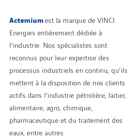
Actemium
est la marque de VINCI
Energies entièrement dédiée à
l’industrie. Nos spécialistes sont
reconnus pour leur expertise des
processus industriels en continu, qu’ils
mettent à la disposition de nos clients
actifs dans l’industrie pétrolière, laitier,
alimentaire, agro, chimique,
pharmaceutique et du traitement des
eaux, entre autres.