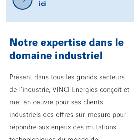
ici
Notre expertise dans le
domaine industriel
Présent dans tous les grands secteurs
de l’industrie, VINCI Energies conçoit et
met en oeuvre pour ses clients
industriels des offres sur-mesure pour
répondre aux enjeux des mutations
technologiques du monde de