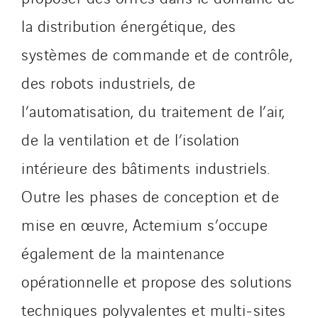
la distribution énergétique, des
systèmes de commande et de contrôle,
des robots industriels, de
l’automatisation, du traitement de l’air,
de la ventilation et de l’isolation
intérieure des bâtiments industriels.
Outre les phases de conception et de
mise en œuvre, Actemium s’occupe
également de la maintenance
opérationnelle et propose des solutions
techniques polyvalentes et multi-sites