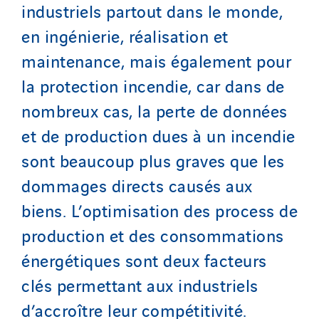
industriels partout dans le monde,
en ingénierie, réalisation et
maintenance, mais également pour
la protection incendie, car dans de
nombreux cas, la perte de données
et de production dues à un incendie
sont beaucoup plus graves que les
dommages directs causés aux
biens. L’optimisation des process de
production et des consommations
énergétiques sont deux facteurs
clés permettant aux industriels
d’accroître leur compétitivité.