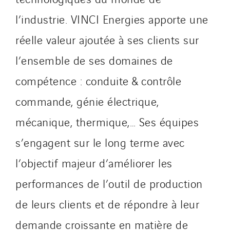
l’industrie. VINCI Energies apporte une
réelle valeur ajoutée à ses clients sur
l’ensemble de ses domaines de
compétence : conduite & contrôle
commande, génie électrique,
mécanique, thermique,… Ses équipes
s’engagent sur le long terme avec
l’objectif majeur d’améliorer les
performances de l’outil de production
de leurs clients et de répondre à leur
demande croissante en matière de