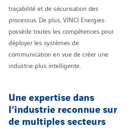
traçabilité et de sécurisation des
processus. De plus, VINCI Energies
possède toutes les compétences pour
déployer les systèmes de
communication en vue de créer une
industrie plus intelligente.
Une expertise dans
l’industrie reconnue sur
de multiples secteurs