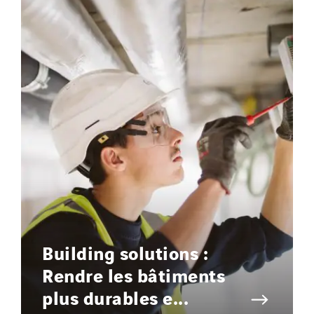
Building solutions :
Rendre les bâtiments
plus durables e...