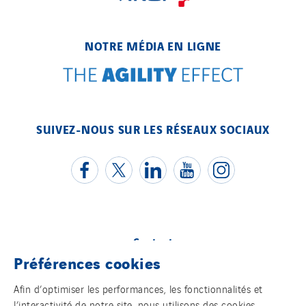
NOTRE MÉDIA EN LIGNE
SUIVEZ-NOUS SUR LES RÉSEAUX SOCIAUX
Contact
Préférences cookies
Mentions légales
Afin d’optimiser les performances, les fonctionnalités et
l’interactivité de notre site, nous utilisons des cookies