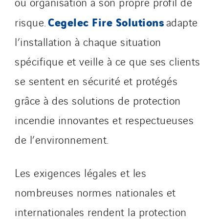
ou organisation a son propre profil de
Cegelec Fire Solutions
risque.
adapte
l’installation à chaque situation
spécifique et veille à ce que ses clients
se sentent en sécurité et protégés
grâce à des solutions de protection
incendie innovantes et respectueuses
de l’environnement.
Les exigences légales et les
nombreuses normes nationales et
internationales rendent la protection