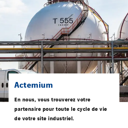
Actemium
En nous, vous trouverez votre
partenaire pour toute le cycle de vie
de votre site industriel.