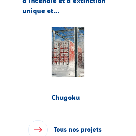
unique et...
Chugoku
Tous
nos
projets