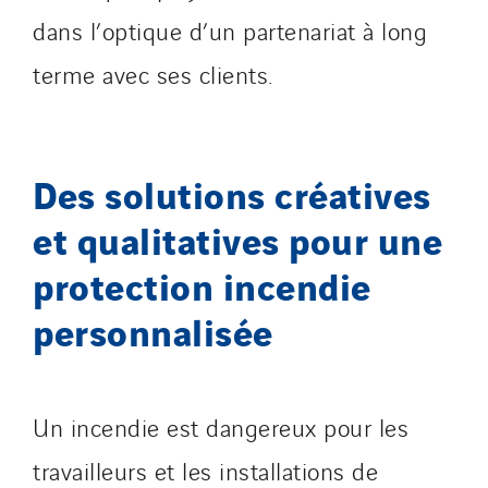
dans l’optique d’un partenariat à long
terme avec ses clients.
Des solutions créatives
et qualitatives pour une
protection incendie
personnalisée
Un incendie est dangereux pour les
travailleurs et les installations de