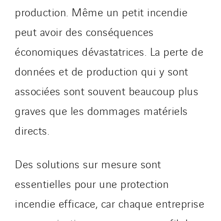
production. Même un petit incendie
peut avoir des conséquences
économiques dévastatrices. La perte de
données et de production qui y sont
associées sont souvent beaucoup plus
graves que les dommages matériels
directs.
Des solutions sur mesure sont
essentielles pour une protection
incendie efficace, car chaque entreprise