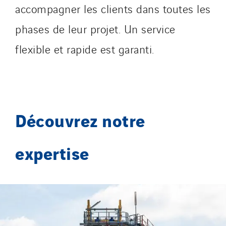
accompagner les clients dans toutes les
phases de leur projet. Un service
flexible et rapide est garanti.
Découvrez notre
expertise