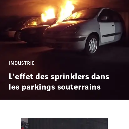
INDUSTRIE
L’effet des sprinklers dans
les parkings souterrains