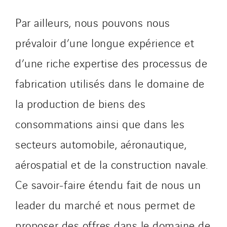
Par ailleurs, nous pouvons nous
prévaloir d’une longue expérience et
d’une riche expertise des processus de
fabrication utilisés dans le domaine de
la production de biens des
consommations ainsi que dans les
secteurs automobile, aéronautique,
aérospatial et de la construction navale.
Ce savoir-faire étendu fait de nous un
leader du marché et nous permet de
proposer des offres dans le domaine de