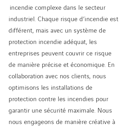
incendie complexe dans le secteur
industriel. Chaque risque d’incendie est
différent, mais avec un système de
protection incendie adéquat, les
entreprises peuvent couvrir ce risque
de manière précise et économique. En
collaboration avec nos clients, nous
optimisons les installations de
protection contre les incendies pour
garantir une sécurité maximale. Nous
nous engageons de manière créative à