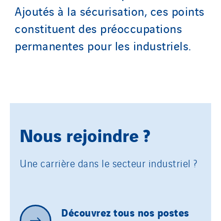
Ajoutés à la sécurisation, ces points
constituent des préoccupations
permanentes pour les industriels.
Nous rejoindre ?
Une carrière dans le secteur industriel ?
Découvrez
tous
nos
postes