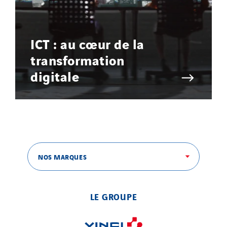
ICT : au cœur de la
transformation
digitale
NOS MARQUES
LE GROUPE