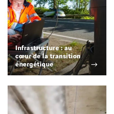
Infrastructure : au
cœur de la transition
énergétique