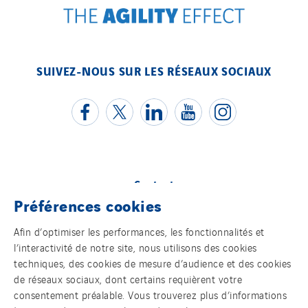
SUIVEZ-NOUS SUR LES RÉSEAUX SOCIAUX
Contact
Préférences cookies
Mentions légales
Afin d’optimiser les performances, les fonctionnalités et
l’interactivité de notre site, nous utilisons des cookies
Cookies
techniques, des cookies de mesure d’audience et des cookies
de réseaux sociaux, dont certains requièrent votre
Accessibilité
consentement préalable. Vous trouverez plus d’informations