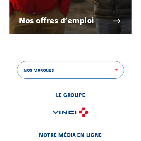
Nos offres d’emploi
NOS MARQUES
LE GROUPE
NOTRE MÉDIA EN LIGNE