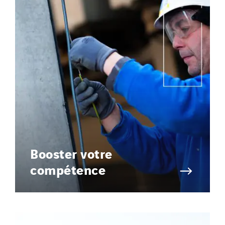
Booster votre
compétence