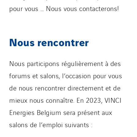
pour vous … Nous vous contacterons!
Nous rencontrer
Nous participons régulièrement à des
forums et salons, l’occasion pour vous
de nous rencontrer directement et de
mieux nous connaître. En 2023, VINCI
Energies Belgium sera présent aux
salons de l’emploi suivants :