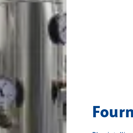
Fourn