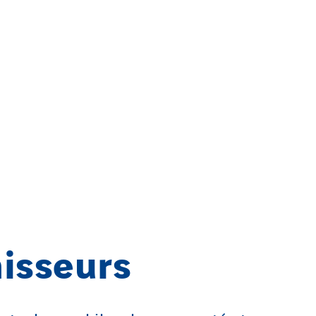
isseurs