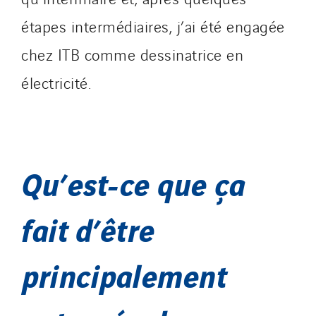
étapes intermédiaires, j’ai été engagée
chez ITB comme dessinatrice en
électricité.
Qu’est-ce que ça
fait d’être
principalement