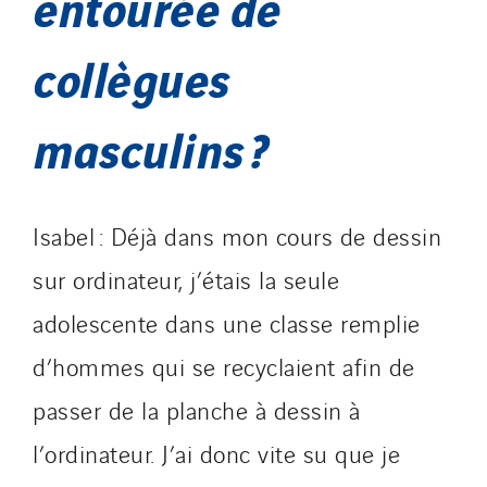
entourée de
collègues
masculins ?
Isabel : Déjà dans mon cours de dessin
sur ordinateur, j’étais la seule
adolescente dans une classe remplie
d’hommes qui se recyclaient afin de
passer de la planche à dessin à
l’ordinateur. J’ai donc vite su que je