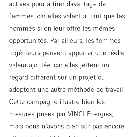
actives pour attirer davantage de
femmes, car elles valent autant que les
hommes si on leur offre les mêmes
opportunités. Par ailleurs, les femmes
ingénieurs peuvent apporter une réelle
valeur ajoutée, car elles jettent un
regard différent sur un projet ou
adoptent une autre méthode de travail.
Cette campagne illustre bien les
mesures prises par VINCI Energies,
mais nous n’avons bien sûr pas encore