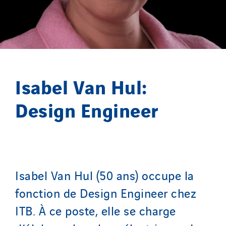
Isabel Van Hul:
Design Engineer
Isabel Van Hul (50 ans) occupe la
fonction de Design Engineer chez
ITB. À ce poste, elle se charge