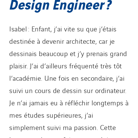
Design Engineer ?
Isabel : Enfant, j’ai vite su que j’étais
destinée à devenir architecte, car je
dessinais beaucoup et j’y prenais grand
plaisir. J’ai d’ailleurs fréquenté très tôt
l’académie. Une fois en secondaire, j’ai
suivi un cours de dessin sur ordinateur.
Je n’ai jamais eu à réfléchir longtemps à
mes études supérieures, j’ai
simplement suivi ma passion. Cette