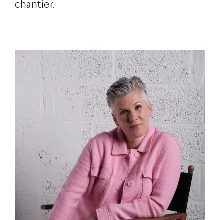
chantier.