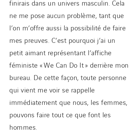
finirais dans un univers masculin. Cela
ne me pose aucun problème, tant que
l’on m’offre aussi la possibilité de faire
mes preuves. C’est pourquoi j’ai un
petit aimant représentant l’affiche
féministe « We Can Do It » derrière mon
bureau. De cette façon, toute personne
qui vient me voir se rappelle
immédiatement que nous, les femmes,
pouvons faire tout ce que font les
hommes.