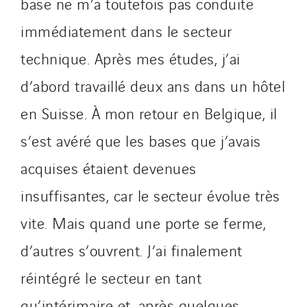
base ne m’a toutefois pas conduite
immédiatement dans le secteur
technique. Après mes études, j’ai
d’abord travaillé deux ans dans un hôtel
en Suisse. À mon retour en Belgique, il
s’est avéré que les bases que j’avais
acquises étaient devenues
insuffisantes, car le secteur évolue très
vite. Mais quand une porte se ferme,
d’autres s’ouvrent. J’ai finalement
réintégré le secteur en tant
qu’intérimaire et, après quelques