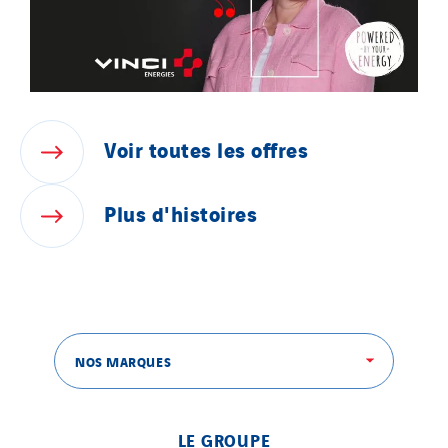
Voir
toutes
les
offres
Plus
d'histoires
NOS MARQUES
LE GROUPE