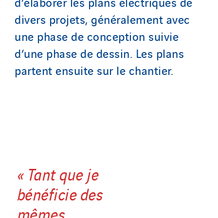
d’élaborer les plans électriques de
divers projets, généralement avec
une phase de conception suivie
d’une phase de dessin. Les plans
partent ensuite sur le chantier.
« Tant que je
bénéficie des
mêmes