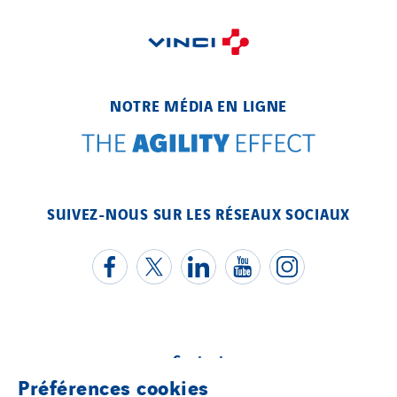
NOTRE MÉDIA EN LIGNE
SUIVEZ-NOUS SUR LES RÉSEAUX SOCIAUX
Contact
Préférences cookies