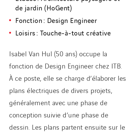
de jardin (HoGent)
Fonction : Design Engineer
Loisirs : Touche-à-tout créative
Isabel Van Hul (50 ans) occupe la
fonction de Design Engineer chez ITB.
À ce poste, elle se charge d’élaborer les
plans électriques de divers projets,
généralement avec une phase de
conception suivie d’une phase de
dessin. Les plans partent ensuite sur le