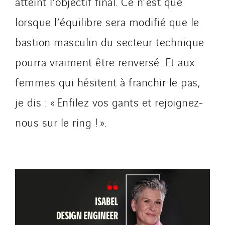
atteint l’objectif final. Ce n’est que
lorsque l’équilibre sera modifié que le
bastion masculin du secteur technique
pourra vraiment être renversé. Et aux
femmes qui hésitent à franchir le pas,
je dis : « Enfilez vos gants et rejoignez-
nous sur le ring ! ».