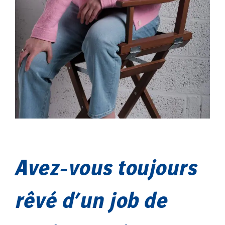
Avez-vous toujours
rêvé d’un job de